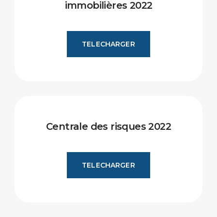
immobilières 2022
TELECHARGER
Centrale des risques 2022
TELECHARGER