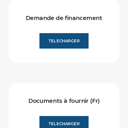
Demande de financement
TELECHARGER
Documents à fournir (Fr)
TELECHARGER