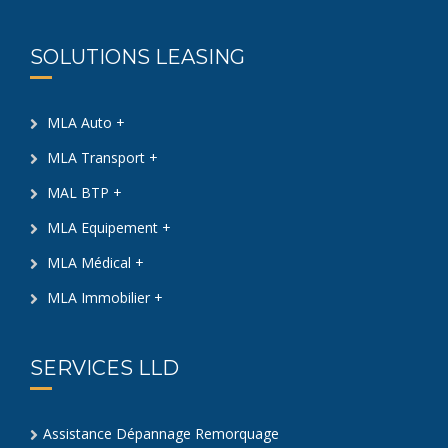
SOLUTIONS LEASING
MLA Auto +
MLA Transport +
MAL BTP +
MLA Equipement +
MLA Médical +
MLA Immobilier +
SERVICES LLD
Assistance Dépannage Remorquage