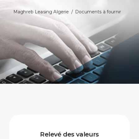
Maghreb Leasing Algerie
/
Documents à fournir
Relevé des valeurs