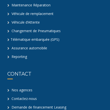
Maintenance Réparation
Véhicule de remplacement
Véhicule d’Attente
Changement de Pneumatiques
Télématique embarquée (GPS)
Assurance automobile
Reporting
CONTACT
Nos agences
Contactez-nous
Demande de financement Leasing