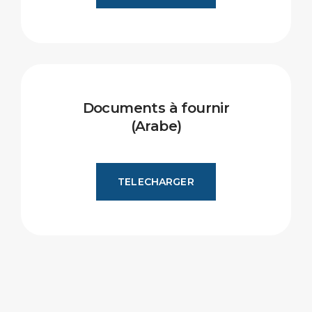
Documents à fournir
(Arabe)
TELECHARGER