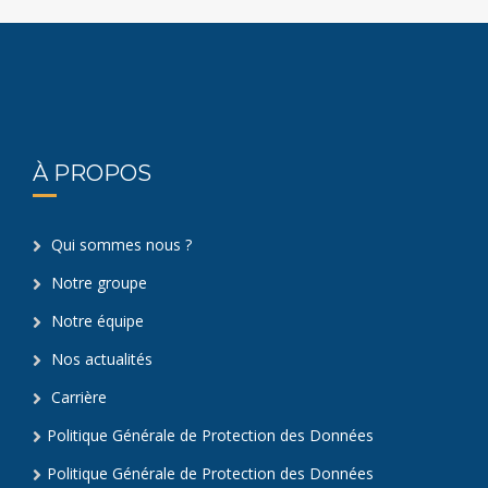
À PROPOS
Qui sommes nous ?
Notre groupe
Notre équipe
Nos actualités
Carrière
Politique Générale de Protection des Données
Politique Générale de Protection des Données