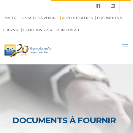
MATÉRIELS & ACTIFS À VENDRE
APPELS D'OFFRES
DOCUMENTS À
FOURNIR
CONDITIONS MLA
MON COMPTE
DOCUMENTS À FOURNIR