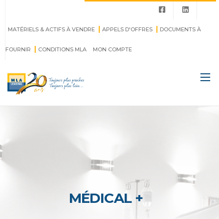
MATÉRIELS & ACTIFS À VENDRE
APPELS D'OFFRES
DOCUMENTS À
FOURNIR
CONDITIONS MLA
MON COMPTE
MÉDICAL +