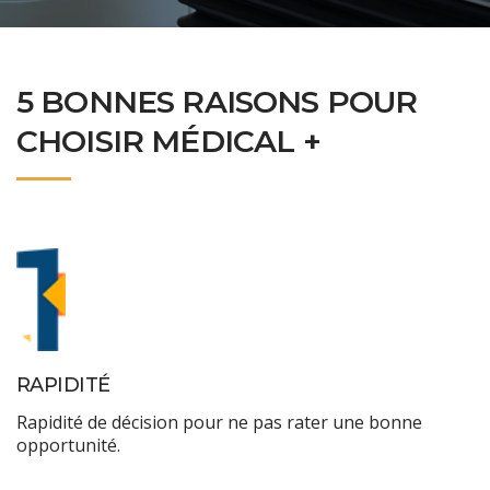
5 BONNES RAISONS POUR
CHOISIR MÉDICAL +
RAPIDITÉ
Rapidité de décision pour ne pas rater une bonne
opportunité.