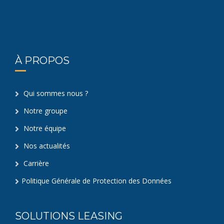
À PROPOS
Qui sommes nous ?
Notre groupe
Notre équipe
Nos actualités
Carrière
Politique Générale de Protection des Données
SOLUTIONS LEASING