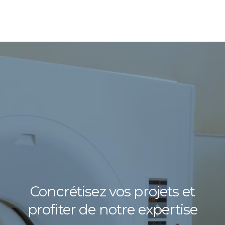
Concrétisez vos projets et
profiter
de notre expertise