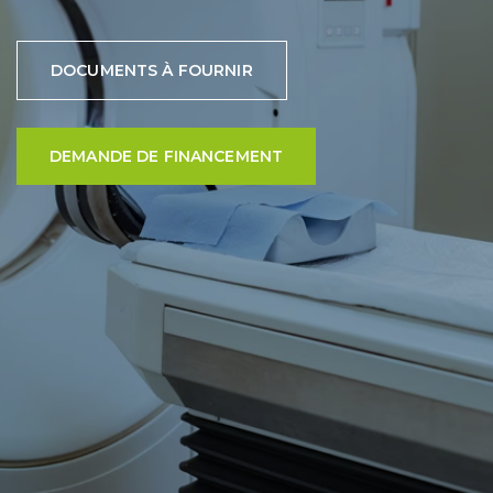
DOCUMENTS À FOURNIR
DEMANDE DE FINANCEMENT