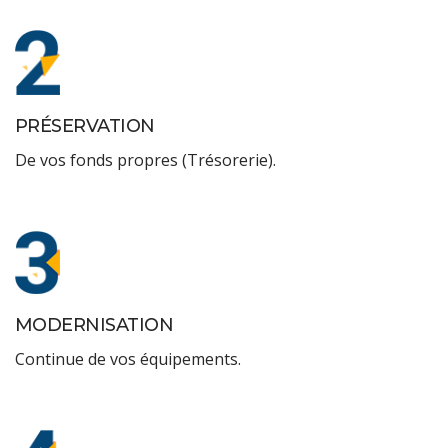
PRÉSERVATION
De vos fonds propres (Trésorerie).
MODERNISATION
Continue de vos équipements.