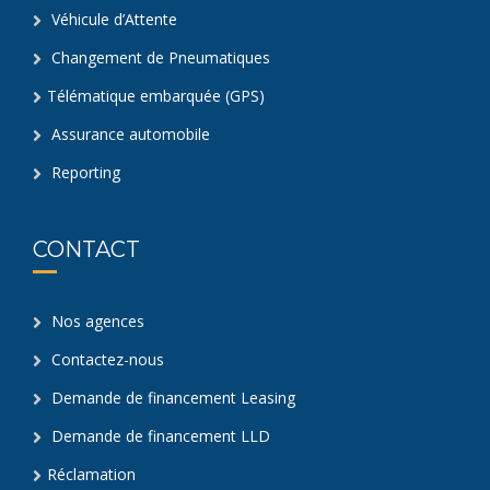
Véhicule d’Attente
Changement de Pneumatiques
Télématique embarquée (GPS)
Assurance automobile
Reporting
CONTACT
Nos agences
Contactez-nous
Demande de financement Leasing
Demande de financement LLD
Réclamation