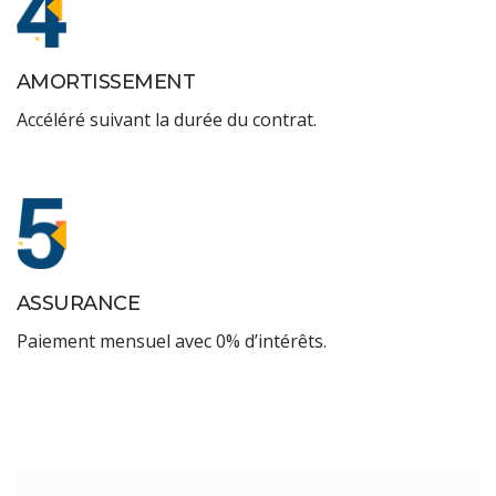
AMORTISSEMENT
Accéléré suivant la durée du contrat.
ASSURANCE
Paiement mensuel avec 0% d’intérêts.