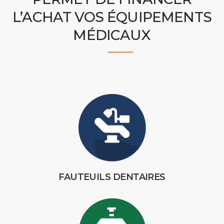
L’ACHAT VOS ÉQUIPEMENTS
MÉDICAUX
FAUTEUILS DENTAIRES