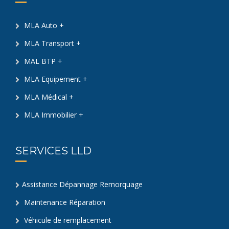
MLA Auto +
MLA Transport +
MAL BTP +
MLA Equipement +
MLA Médical +
MLA Immobilier +
SERVICES LLD
Assistance Dépannage Remorquage
Maintenance Réparation
Véhicule de remplacement