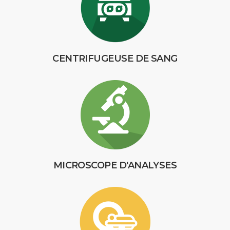
CENTRIFUGEUSE DE SANG
MICROSCOPE D'ANALYSES