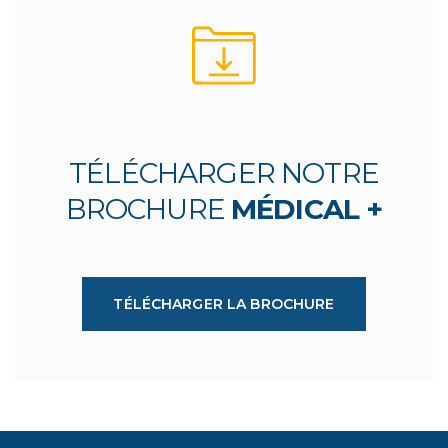
TÉLÉCHARGER NOTRE
BROCHURE
MÉDICAL +
TÉLÉCHARGER LA BROCHURE