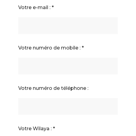
Votre e-mail : *
Votre numéro de mobile : *
Votre numéro de téléphone :
Votre Wilaya : *