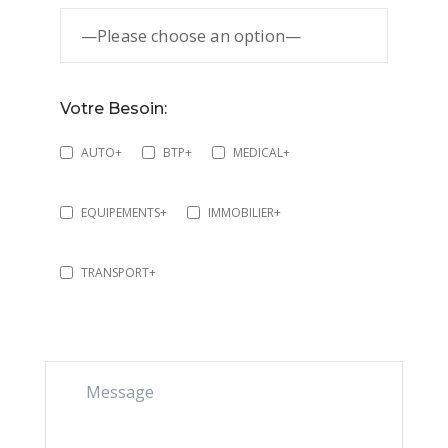
Votre Besoin:
AUTO+
BTP+
MEDICAL+
EQUIPEMENTS+
IMMOBILIER+
TRANSPORT+