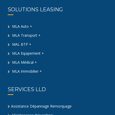
SOLUTIONS LEASING
MLA Auto +
MLA Transport +
MAL BTP +
MLA Equipement +
MLA Médical +
MLA Immobilier +
SERVICES LLD
Assistance Dépannage Remorquage