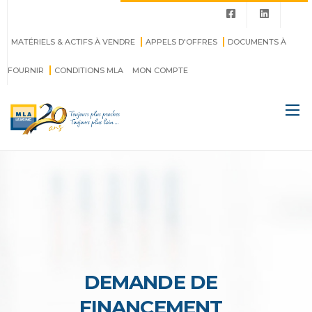
MATÉRIELS & ACTIFS À VENDRE
APPELS D'OFFRES
DOCUMENTS À
FOURNIR
CONDITIONS MLA
MON COMPTE
DEMANDE DE
FINANCEMENT