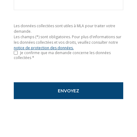
Les données collectées sont utiles à MLA pour traiter votre
demande.
Les champs (*) sont obligatoires. Pour plus d'informations sur
les données collectées et vos droits, veuillez consulter notre
notice de protection des données.
Je confirme que ma demande concerne les données
collectées *