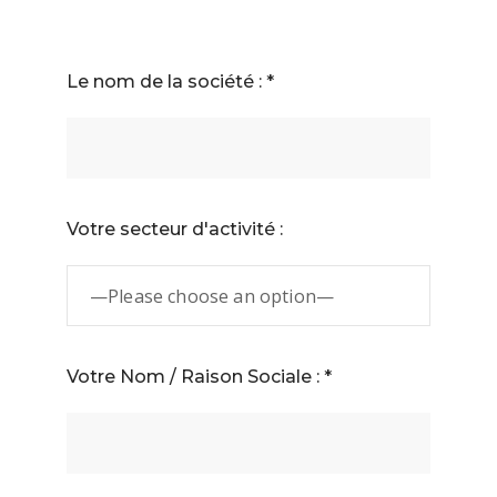
Le nom de la société : *
Votre secteur d'activité :
Votre Nom / Raison Sociale : *