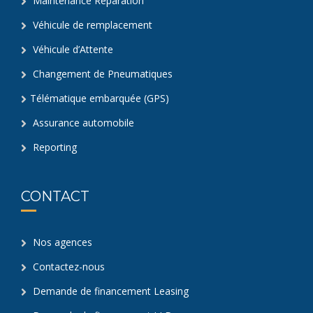
Maintenance Réparation
Véhicule de remplacement
Véhicule d’Attente
Changement de Pneumatiques
Télématique embarquée (GPS)
Assurance automobile
Reporting
CONTACT
Nos agences
Contactez-nous
Demande de financement Leasing