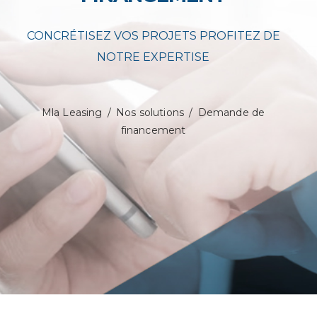
CONCRÉTISEZ VOS PROJETS PROFITEZ DE
NOTRE EXPERTISE
Mla Leasing
/
Nos solutions
/
Demande de
financement