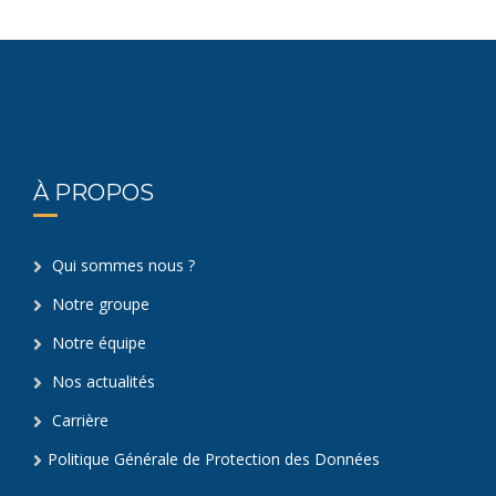
À PROPOS
Qui sommes nous ?
Notre groupe
Notre équipe
Nos actualités
Carrière
Politique Générale de Protection des Données