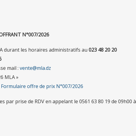
OFFRANT N°007/2026
 durant les horaires administratifs au
023 48 20 20
6
se mail :
vente@mla.dz
026 MLA »
:
Formulaire offre de prix N°007/2026
es par prise de RDV en appelant le 0561 63 80 19 de 09h00 à