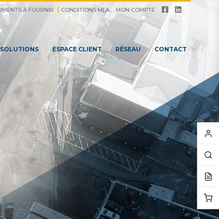
UMENTS À FOURNIR
CONDITIONS MLA
MON COMPTE
 SOLUTIONS
ESPACE CLIENT
RÉSEAU
CONTACT