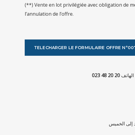
(**) Vente en lot privilégiée avec obligation de m
l’annulation de l’offre.
TELECHARGER LE FORMULAIRE OFFRE N°00
20 20 48 023
 الهاتف