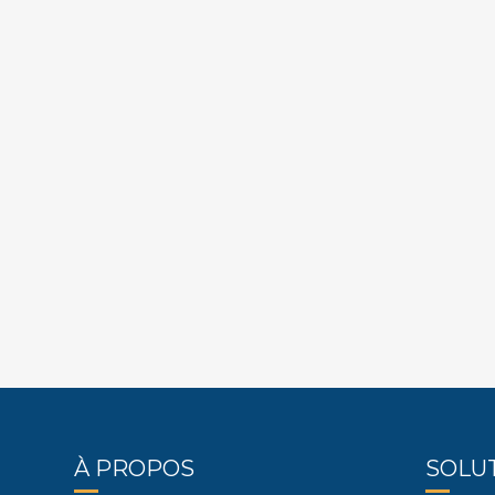
À PROPOS
SOLUT