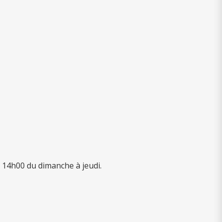
 14h00 du dimanche à jeudi.