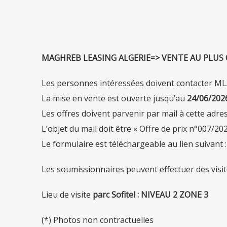
MAGHREB LEASING ALGERIE=> VENTE AU PLUS 
Les personnes intéressées doivent contacter MLA
La mise en vente est ouverte jusqu’au
24/06/202
Les offres doivent parvenir par mail à cette adres
L’objet du mail doit être « Offre de prix n°007/2
Le formulaire est téléchargeable au lien suivant 
Les soumissionnaires peuvent effectuer des visit
Lieu de visite
parc Sofitel : NIVEAU 2 ZONE 3
(*) Photos non contractuelles