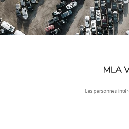
MLA V
Les personnes intér